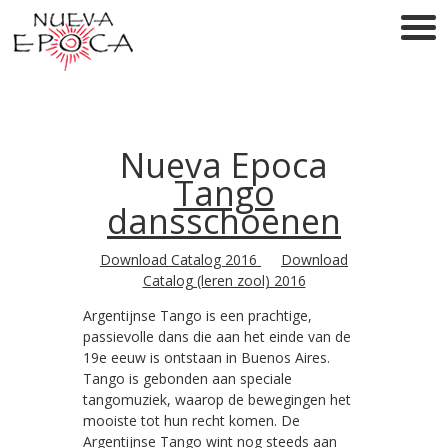
Nueva Epoca
Tango
dansschoenen
Download Catalog 2016
Download
Catalog (leren zool) 2016
Argentijnse Tango is een prachtige,
passievolle dans die aan het einde van de
19e eeuw is ontstaan in Buenos Aires.
Tango is gebonden aan speciale
tangomuziek, waarop de bewegingen het
mooiste tot hun recht komen. De
Argentijnse Tango wint nog steeds aan