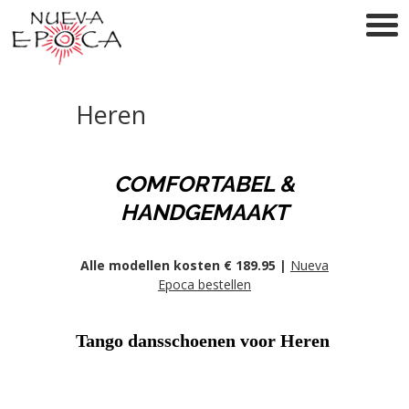
Heren
COMFORTABEL &
HANDGEMAAKT
Alle modellen kosten € 189.95 |
Nueva
Epoca bestellen
Tango dansschoenen voor Heren